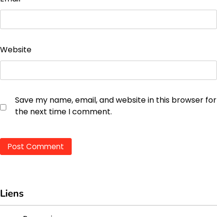
Website
Save my name, email, and website in this browser for
the next time I comment.
Liens