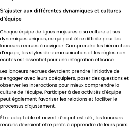
S’ajuster aux différentes dynamiques et cultures
d’équipe
Chaque équipe de ligues majeures a sa culture et ses
dynamiques uniques, ce qui peut être difficile pour les
lanceurs recrues à naviguer. Comprendre les hiérarchies
d’équipe, les styles de communication et les règles non
écrites est essentiel pour une intégration efficace.
Les lanceurs recrues devraient prendre l’initiative de
s’engager avec leurs coéquipiers, poser des questions et
observer les interactions pour mieux comprendre la
culture de l’équipe. Participer à des activités d’équipe
peut également favoriser les relations et faciliter le
processus d’ajustement.
Être adaptable et ouvert d’esprit est clé ; les lanceurs
recrues devraient être prêts à apprendre de leurs pairs