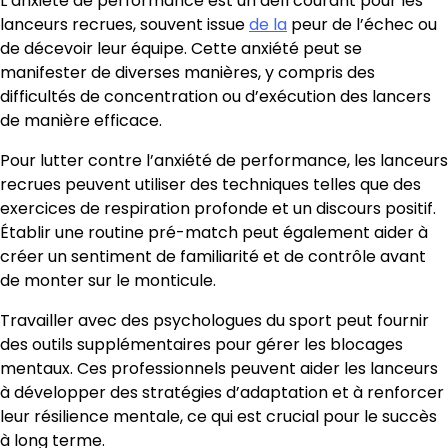
L’anxiété de performance est un défi courant pour les
lanceurs recrues, souvent issue
de la
peur de l’échec ou
de décevoir leur équipe. Cette anxiété peut se
manifester de diverses manières, y compris des
difficultés de concentration ou d’exécution des lancers
de manière efficace.
Pour lutter contre l’anxiété de performance, les lanceurs
recrues peuvent utiliser des techniques telles que des
exercices de respiration profonde et un discours positif.
Établir une routine pré-match peut également aider à
créer un sentiment de familiarité et de contrôle avant
de monter sur le monticule.
Travailler avec des psychologues du sport peut fournir
des outils supplémentaires pour gérer les blocages
mentaux. Ces professionnels peuvent aider les lanceurs
à développer des stratégies d’adaptation et à renforcer
leur résilience mentale, ce qui est crucial pour le succès
à long terme.