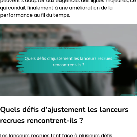
peuvent s’adapter aux exigences des ligues majeures, ce
qui conduit finalement à une amélioration de la
performance au fil du temps.
Quels défis d’ajustement les lanceurs
recrues rencontrent-ils ?
Les lanceurs recrues font face à plusieurs défis