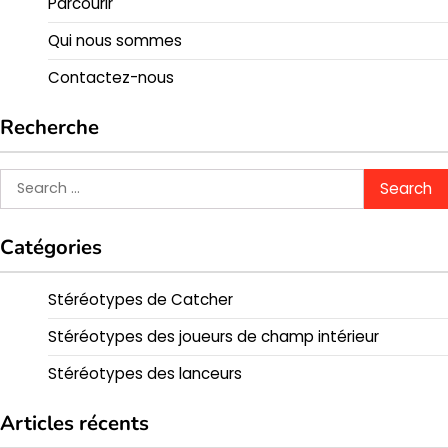
Parcourir
Qui nous sommes
Contactez-nous
Recherche
Search
for:
Catégories
Stéréotypes de Catcher
Stéréotypes des joueurs de champ intérieur
Stéréotypes des lanceurs
Articles récents