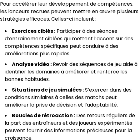
Pour accélérer leur développement de compétences,
les lanceurs recrues peuvent mettre en œuvre plusieurs
stratégies efficaces. Celles-ci incluent :
Exercices ciblés :
Participer à des séances
d’entraînement ciblées qui mettent l’accent sur des
compétences spécifiques peut conduire à des
améliorations plus rapides.
Analyse vidéo :
Revoir des séquences de jeu aide à
identifier les domaines à améliorer et renforce les
bonnes habitudes.
Situations de jeu simulées :
S’exercer dans des
conditions similaires à celles des matchs peut
améliorer la prise de décision et l’adaptabilité.
Boucles de rétroaction :
Des retours réguliers de
la part des entraîneurs et des joueurs expérimentés
peuvent fournir des informations précieuses pour la
croissance.