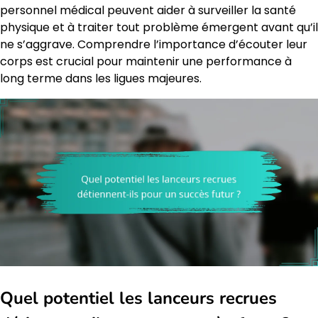
personnel médical peuvent aider à surveiller la santé
physique et à traiter tout problème émergent avant qu’il
ne s’aggrave. Comprendre l’importance d’écouter leur
corps est crucial pour maintenir une performance à
long terme dans les ligues majeures.
Quel potentiel les lanceurs recrues