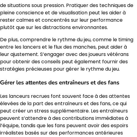
de situations sous pression. Pratiquer des techniques de
pleine conscience et de visualisation peut les aider à
rester calmes et concentrés sur leur performance
plutôt que sur les distractions environnantes.
De plus, comprendre le rythme du jeu, comme le timing
entre les lancers et le flux des manches, peut aider à
leur ajustement. S’engager avec des joueurs vétérans
pour obtenir des conseils peut également fournir des
stratégies précieuses pour gérer le rythme du jeu.
Gérer les attentes des entraîneurs et des fans
Les lanceurs recrues font souvent face à des attentes
élevées de la part des entraîneurs et des fans, ce qui
peut créer un stress supplémentaire. Les entraîneurs
peuvent s’attendre à des contributions immédiates à
l’équipe, tandis que les fans peuvent avoir des espoirs
irréalistes basés sur des performances antérieures