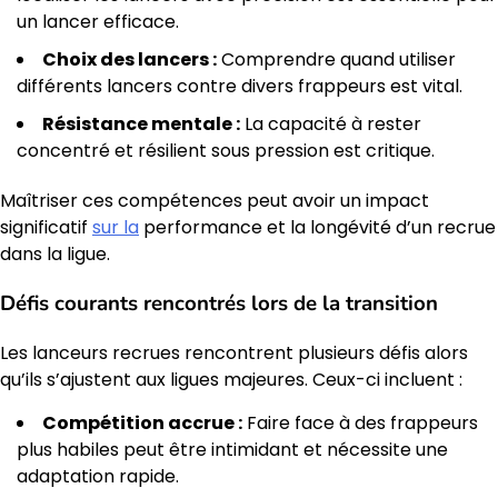
un lancer efficace.
Choix des lancers :
Comprendre quand utiliser
différents lancers contre divers frappeurs est vital.
Résistance mentale :
La capacité à rester
concentré et résilient sous pression est critique.
Maîtriser ces compétences peut avoir un impact
significatif
sur la
performance et la longévité d’un recrue
dans la ligue.
Défis courants rencontrés lors de la transition
Les lanceurs recrues rencontrent plusieurs défis alors
qu’ils s’ajustent aux ligues majeures. Ceux-ci incluent :
Compétition accrue :
Faire face à des frappeurs
plus habiles peut être intimidant et nécessite une
adaptation rapide.