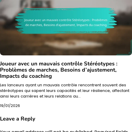
Joueur avec un mauvais contrôle Stéréotypes :
Problèmes de marches, Besoins d’ajustement,
Impacts du coaching
Les lanceurs ayant un mauvais contrôle rencontrent souvent des
stéréotypes qui sapent leurs capacités et leur résilience, affectant
ainsi leurs carrières et leurs relations au…
19/01/2026
Leave a Reply