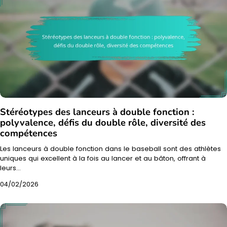
Stéréotypes des lanceurs à double fonction :
polyvalence, défis du double rôle, diversité des
compétences
Les lanceurs à double fonction dans le baseball sont des athlètes
uniques qui excellent à la fois au lancer et au bâton, offrant à
leurs…
04/02/2026