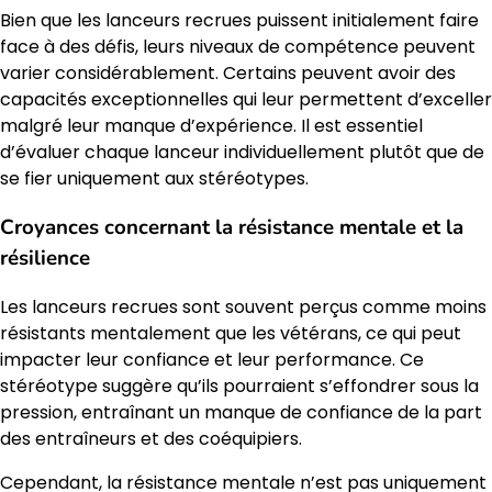
Bien que les lanceurs recrues puissent initialement faire
face à des défis, leurs niveaux de compétence peuvent
varier considérablement. Certains peuvent avoir des
capacités exceptionnelles qui leur permettent d’exceller
malgré leur manque d’expérience. Il est essentiel
d’évaluer chaque lanceur individuellement plutôt que de
se fier uniquement aux stéréotypes.
Croyances concernant la résistance mentale et la
résilience
Les lanceurs recrues sont souvent perçus comme moins
résistants mentalement que les vétérans, ce qui peut
impacter leur confiance et leur performance. Ce
stéréotype suggère qu’ils pourraient s’effondrer sous la
pression, entraînant un manque de confiance de la part
des entraîneurs et des coéquipiers.
Cependant, la résistance mentale n’est pas uniquement