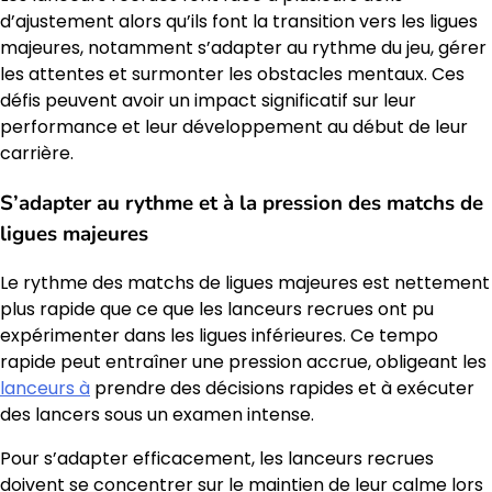
d’ajustement alors qu’ils font la transition vers les ligues
majeures, notamment s’adapter au rythme du jeu, gérer
les attentes et surmonter les obstacles mentaux. Ces
défis peuvent avoir un impact significatif sur leur
performance et leur développement au début de leur
carrière.
S’adapter au rythme et à la pression des matchs de
ligues majeures
Le rythme des matchs de ligues majeures est nettement
plus rapide que ce que les lanceurs recrues ont pu
expérimenter dans les ligues inférieures. Ce tempo
rapide peut entraîner une pression accrue, obligeant les
lanceurs à
prendre des décisions rapides et à exécuter
des lancers sous un examen intense.
Pour s’adapter efficacement, les lanceurs recrues
doivent se concentrer sur le maintien de leur calme lors