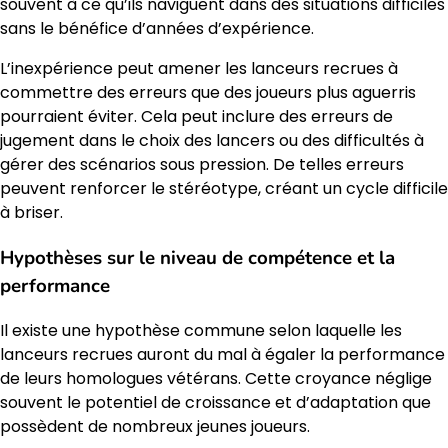
souvent à ce qu’ils naviguent dans des situations difficiles
sans le bénéfice d’années d’expérience.
L’inexpérience peut amener les lanceurs recrues à
commettre des erreurs que des joueurs plus aguerris
pourraient éviter. Cela peut inclure des erreurs de
jugement dans le choix des lancers ou des difficultés à
gérer des scénarios sous pression. De telles erreurs
peuvent renforcer le stéréotype, créant un cycle difficile
à briser.
Hypothèses sur le niveau de compétence et la
performance
Il existe une hypothèse commune selon laquelle les
lanceurs recrues auront du mal à égaler la performance
de leurs homologues vétérans. Cette croyance néglige
souvent le potentiel de croissance et d’adaptation que
possèdent de nombreux jeunes joueurs.