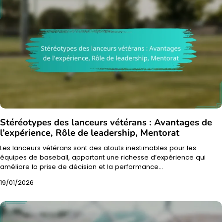
Stéréotypes des lanceurs vétérans : Avantages de
l’expérience, Rôle de leadership, Mentorat
Les lanceurs vétérans sont des atouts inestimables pour les
équipes de baseball, apportant une richesse d’expérience qui
améliore la prise de décision et la performance…
19/01/2026