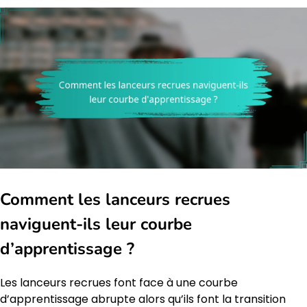
Comment les lanceurs recrues
naviguent-ils leur courbe
d’apprentissage ?
Les lanceurs recrues font face à une courbe
d’apprentissage abrupte alors qu’ils font la transition