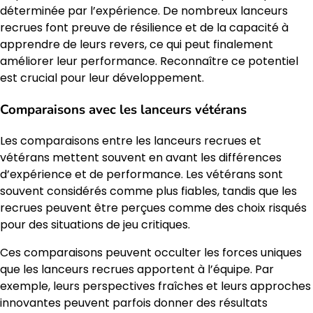
déterminée par l’expérience. De nombreux lanceurs
recrues font preuve de résilience et de la capacité à
apprendre de leurs revers, ce qui peut finalement
améliorer leur performance. Reconnaître ce potentiel
est crucial pour leur développement.
Comparaisons avec les lanceurs vétérans
Les comparaisons entre les lanceurs recrues et
vétérans mettent souvent en avant les différences
d’expérience et de performance. Les vétérans sont
souvent considérés comme plus fiables, tandis que les
recrues peuvent être perçues comme des choix risqués
pour des situations de jeu critiques.
Ces comparaisons peuvent occulter les forces uniques
que les lanceurs recrues apportent à l’équipe. Par
exemple, leurs perspectives fraîches et leurs approches
innovantes peuvent parfois donner des résultats