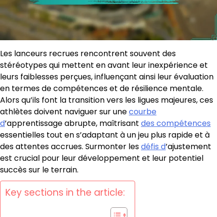
Les lanceurs recrues rencontrent souvent des
stéréotypes qui mettent en avant leur inexpérience et
leurs faiblesses perçues, influençant ainsi leur évaluation
en termes de compétences et de résilience mentale.
Alors qu’ils font la transition vers les ligues majeures, ces
athlètes doivent naviguer sur une
courbe
d
’apprentissage abrupte, maîtrisant
des compétences
essentielles tout en s’adaptant à un jeu plus rapide et à
des attentes accrues. Surmonter les
défis d
’ajustement
est crucial pour leur développement et leur potentiel
succès sur le terrain.
Key sections in the article: