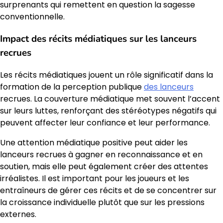
surprenants qui remettent en question la sagesse
conventionnelle.
Impact des récits médiatiques sur les lanceurs
recrues
Les récits médiatiques jouent un rôle significatif dans la
formation de la perception publique
des lanceurs
recrues. La couverture médiatique met souvent l’accent
sur leurs luttes, renforçant des stéréotypes négatifs qui
peuvent affecter leur confiance et leur performance.
Une attention médiatique positive peut aider les
lanceurs recrues à gagner en reconnaissance et en
soutien, mais elle peut également créer des attentes
irréalistes. Il est important pour les joueurs et les
entraîneurs de gérer ces récits et de se concentrer sur
la croissance individuelle plutôt que sur les pressions
externes.