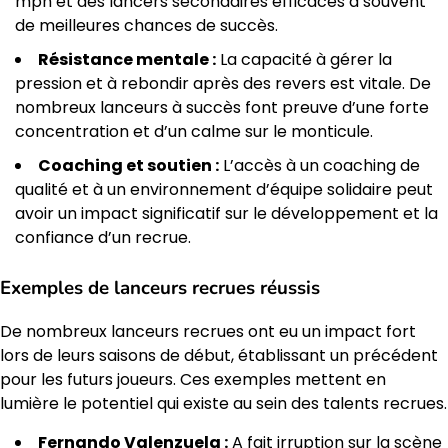
mph et des lancers secondaires efficaces a souvent
de meilleures chances de succès.
Résistance mentale :
La capacité à gérer la
pression et à rebondir après des revers est vitale. De
nombreux lanceurs à succès font preuve d’une forte
concentration et d’un calme sur le monticule.
Coaching et soutien :
L’accès à un coaching de
qualité et à un environnement d’équipe solidaire peut
avoir un impact significatif sur le développement et la
confiance d’un recrue.
Exemples de lanceurs recrues réussis
De nombreux lanceurs recrues ont eu un impact fort
lors de leurs saisons de début, établissant un précédent
pour les futurs joueurs. Ces exemples mettent en
lumière le potentiel qui existe au sein des talents recrues.
Fernando Valenzuela :
A fait irruption sur la scène