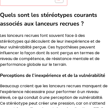
Quels sont les stéréotypes courants
associés aux lanceurs recrues ?
Les lanceurs recrues font souvent face à des
stéréotypes qui découlent de leur inexpérience et de
leur vulnérabilité perçue. Ces hypothèses peuvent
influencer la façon dont ils sont perçus en termes de
niveau de compétence, de résistance mentale et de
performance globale sur le terrain.
Perceptions de l’inexpérience et de la vulnérabilité
Beaucoup croient que les lanceurs recrues manquent de
l’expérience nécessaire pour performer à un niveau
élevé, ce qui conduit à une perception de vulnérabilité.
Ce stéréotype peut créer une pression, car on s’attend