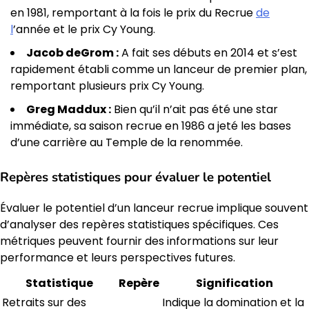
en 1981, remportant à la fois le prix du Recrue
de
l
’année et le prix Cy Young.
Jacob deGrom :
A fait ses débuts en 2014 et s’est
rapidement établi comme un lanceur de premier plan,
remportant plusieurs prix Cy Young.
Greg Maddux :
Bien qu’il n’ait pas été une star
immédiate, sa saison recrue en 1986 a jeté les bases
d’une carrière au Temple de la renommée.
Repères statistiques pour évaluer le potentiel
Évaluer le potentiel d’un lanceur recrue implique souvent
d’analyser des repères statistiques spécifiques. Ces
métriques peuvent fournir des informations sur leur
performance et leurs perspectives futures.
Statistique
Repère
Signification
Retraits sur des
Indique la domination et la