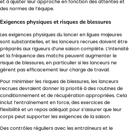
et à ajuster leur approche en fonction des attentes et
des normes de l’équipe.
Exigences physiques et risques de blessures
Les exigences physiques du lancer en ligues majeures
sont substantielles, et les lanceurs recrues doivent être
préparés aux rigueurs d’une saison complète. L’intensité
et la fréquence des matchs peuvent augmenter le
risque de blessures, en particulier si les lanceurs ne
gèrent pas efficacement leur charge de travail.
Pour minimiser les risques de blessures, les lanceurs
recrues devraient donner la priorité à des routines de
conditionnement et de récupération appropriées. Cela
inclut l’entraînement en force, des exercices de
flexibilité et un repos adéquat pour s’assurer que leur
corps peut supporter les exigences de la saison.
Des contrôles réguliers avec les entraîneurs et le