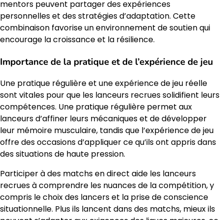
mentors peuvent partager des expériences
personnelles et des stratégies d’adaptation. Cette
combinaison favorise un environnement de soutien qui
encourage la croissance et la résilience.
Importance de la pratique et de l’expérience de jeu
Une pratique régulière et une expérience de jeu réelle
sont vitales pour que les lanceurs recrues solidifient leurs
compétences. Une pratique régulière permet aux
lanceurs d’affiner leurs mécaniques et de développer
leur mémoire musculaire, tandis que l’expérience de jeu
offre des occasions d’appliquer ce qu’ils ont appris dans
des situations de haute pression.
Participer à des matchs en direct aide les lanceurs
recrues à comprendre les nuances de la compétition, y
compris le choix des lancers et la prise de conscience
situationnelle. Plus ils lancent dans des matchs, mieux ils