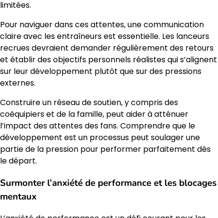
limitées.
Pour naviguer dans ces attentes, une communication
claire avec les entraîneurs est essentielle. Les lanceurs
recrues devraient demander régulièrement des retours
et établir des objectifs personnels réalistes qui s’alignent
sur leur développement plutôt que sur des pressions
externes.
Construire un réseau de soutien, y compris des
coéquipiers et de la famille, peut aider à atténuer
l’impact des attentes des fans. Comprendre que le
développement est un processus peut soulager une
partie de la pression pour performer parfaitement dès
le départ.
Surmonter l’anxiété de performance et les blocages
mentaux