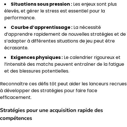
Situations sous pression :
Les enjeux sont plus
élevés, et gérer le stress est essentiel pour la
performance.
Courbe d’apprentissage :
La nécessité
d’apprendre rapidement de nouvelles stratégies et de
s’adapter à différentes situations de jeu peut être
écrasante.
Exigences physiques :
Le calendrier rigoureux et
l’intensité des matchs peuvent entraîner de la fatigue
et des blessures potentielles.
Reconnaître ces défis tôt peut aider les lanceurs recrues
à développer des stratégies pour faire face
efficacement.
Stratégies pour une acquisition rapide des
compétences