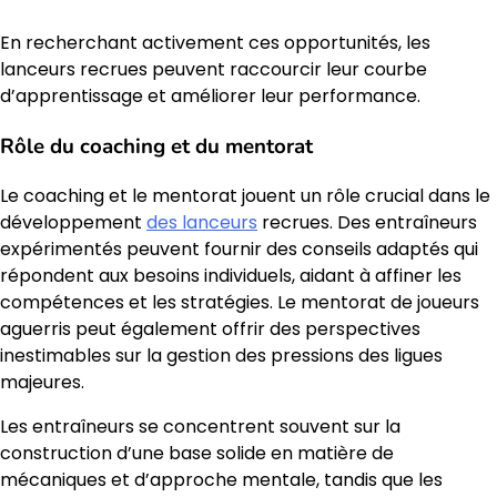
En recherchant activement ces opportunités, les
lanceurs recrues peuvent raccourcir leur courbe
d’apprentissage et améliorer leur performance.
Rôle du coaching et du mentorat
Le coaching et le mentorat jouent un rôle crucial dans le
développement
des lanceurs
recrues. Des entraîneurs
expérimentés peuvent fournir des conseils adaptés qui
répondent aux besoins individuels, aidant à affiner les
compétences et les stratégies. Le mentorat de joueurs
aguerris peut également offrir des perspectives
inestimables sur la gestion des pressions des ligues
majeures.
Les entraîneurs se concentrent souvent sur la
construction d’une base solide en matière de
mécaniques et d’approche mentale, tandis que les