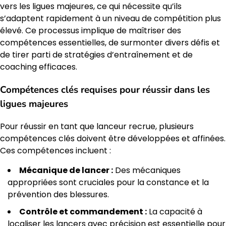
vers les ligues majeures, ce qui nécessite qu’ils
s’adaptent rapidement à un niveau de compétition plus
élevé. Ce processus implique de maîtriser des
compétences essentielles, de surmonter divers défis et
de tirer parti de stratégies d’entraînement et de
coaching efficaces.
Compétences clés requises pour réussir dans les
ligues majeures
Pour réussir en tant que lanceur recrue, plusieurs
compétences clés doivent être développées et affinées.
Ces compétences incluent :
Mécanique de lancer :
Des mécaniques
appropriées sont cruciales pour la constance et la
prévention des blessures.
Contrôle et commandement :
La capacité à
localiser les lancers avec précision est essentielle pour