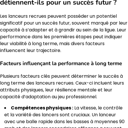
détiennent-ils pour un succès futur ?
Les lanceurs recrues peuvent posséder un potentiel
significatif pour un succès futur, souvent marqué par leur
capacité à s’adapter et à grandir au sein de la ligue. Leur
performance dans les premières étapes peut indiquer
leur viabilité à long terme, mais divers facteurs
influencent leur trajectoire.
Facteurs influençant la performance à long terme
Plusieurs facteurs clés peuvent déterminer le succès à
long terme des lanceurs recrues. Ceux-ci incluent leurs
attributs physiques, leur résilience mentale et leur
capacité d’adaptation au jeu professionnel.
Compétences physiques :
La vitesse, le contrôle
et la variété des lancers sont cruciaux. Un lanceur
avec une balle rapide dans les basses à moyennes 90