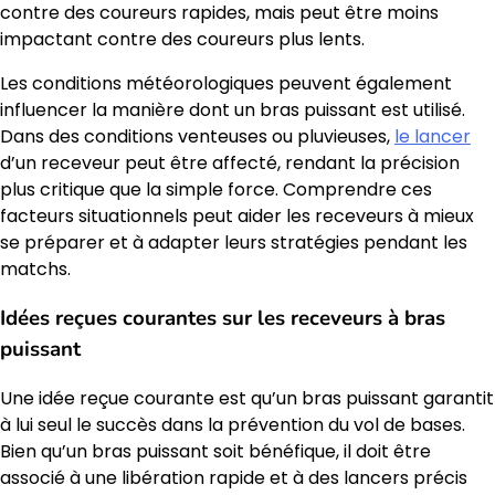
contre des coureurs rapides, mais peut être moins
impactant contre des coureurs plus lents.
Les conditions météorologiques peuvent également
influencer la manière dont un bras puissant est utilisé.
Dans des conditions venteuses ou pluvieuses,
le lancer
d’un receveur peut être affecté, rendant la précision
plus critique que la simple force. Comprendre ces
facteurs situationnels peut aider les receveurs à mieux
se préparer et à adapter leurs stratégies pendant les
matchs.
Idées reçues courantes sur les receveurs à bras
puissant
Une idée reçue courante est qu’un bras puissant garantit
à lui seul le succès dans la prévention du vol de bases.
Bien qu’un bras puissant soit bénéfique, il doit être
associé à une libération rapide et à des lancers précis