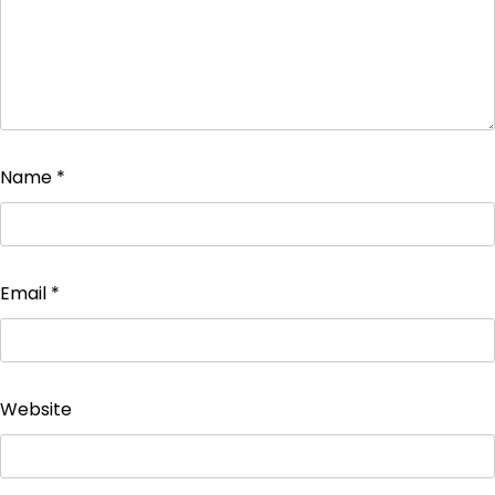
Name
*
Email
*
Website