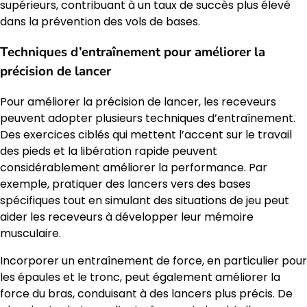
supérieurs, contribuant à un taux de succès plus élevé
dans la prévention des vols de bases.
Techniques d’entraînement pour améliorer la
précision de lancer
Pour améliorer la précision de lancer, les receveurs
peuvent adopter plusieurs techniques d’entraînement.
Des exercices ciblés qui mettent l’accent sur le travail
des pieds et la libération rapide peuvent
considérablement améliorer la performance. Par
exemple, pratiquer des lancers vers des bases
spécifiques tout en simulant des situations de jeu peut
aider les receveurs à développer leur mémoire
musculaire.
Incorporer un entraînement de force, en particulier pour
les épaules et le tronc, peut également améliorer la
force du bras, conduisant à des lancers plus précis. De