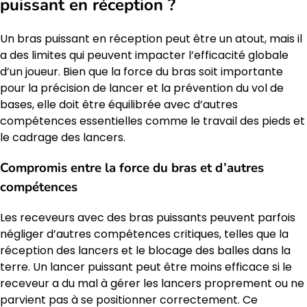
puissant en réception ?
Un bras puissant en réception peut être un atout, mais il
a des limites qui peuvent impacter l’efficacité globale
d’un joueur. Bien que la force du bras soit importante
pour la précision de lancer et la prévention du vol de
bases, elle doit être équilibrée avec d’autres
compétences essentielles comme le travail des pieds et
le cadrage des lancers.
Compromis entre la force du bras et d’autres
compétences
Les receveurs avec des bras puissants peuvent parfois
négliger d’autres compétences critiques, telles que la
réception des lancers et le blocage des balles dans la
terre. Un lancer puissant peut être moins efficace si le
receveur a du mal à gérer les lancers proprement ou ne
parvient pas à se positionner correctement. Ce