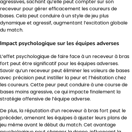
agressives, sachant qu’elle peut compter sur son
receveur pour gérer efficacement les coureurs de
bases. Cela peut conduire à un style de jeu plus
dynamique et agressif, augmentant l’excitation globale
du match.
Impact psychologique sur les équipes adverses
L’effet psychologique de faire face à un receveur à bras
fort peut être significatif pour les équipes adverses.
Savoir qu’un receveur peut éliminer les voleurs de bases
avec précision peut instiller la peur et l’hésitation chez
les coureurs. Cette peur peut conduire à une course de
bases moins agressive, ce qui impacte finalement la
stratégie offensive de l’équipe adverse.
De plus, la réputation d’un receveur à bras fort peut le
précéder, amenant les équipes à ajuster leurs plans de
jeu même avant le début du match. Cet avantage
psychologique peut changer la donne, influençant la