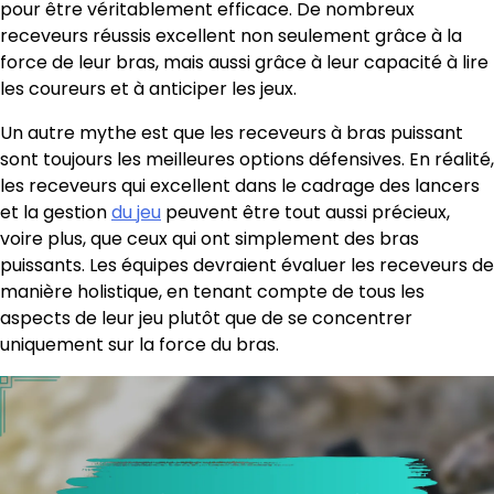
pour être véritablement efficace. De nombreux
receveurs réussis excellent non seulement grâce à la
force de leur bras, mais aussi grâce à leur capacité à lire
les coureurs et à anticiper les jeux.
Un autre mythe est que les receveurs à bras puissant
sont toujours les meilleures options défensives. En réalité,
les receveurs qui excellent dans le cadrage des lancers
et la gestion
du jeu
peuvent être tout aussi précieux,
voire plus, que ceux qui ont simplement des bras
puissants. Les équipes devraient évaluer les receveurs de
manière holistique, en tenant compte de tous les
aspects de leur jeu plutôt que de se concentrer
uniquement sur la force du bras.