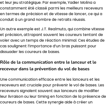
et leur jeu stratégique. Par exemple, Yadier Molina a
constamment été classé parmi les meilleurs receveurs
en termes de précision et de vitesse de lancer, ce qui a
conduit à un grand nombre de retraits réussis.
Un autre exemple est J.T. Realmuto, qui combine vitesse
et précision, attrapant souvent les coureurs tentant de
voler avec un temps de réaction minimal. Ces études de
cas soulignent l’importance d’un bras puissant pour
dissuader les coureurs de bases.
Rôle de la communication entre le lanceur et le
receveur dans la prévention du vol de bases
Une communication efficace entre les lanceurs et les
receveurs est cruciale pour prévenir le vol de bases. Les
receveurs signalent souvent aux lanceurs de modifier
leur livraison ou leur timing en fonction de la présence de
coureurs de bases. Cette synergie aide à créer un