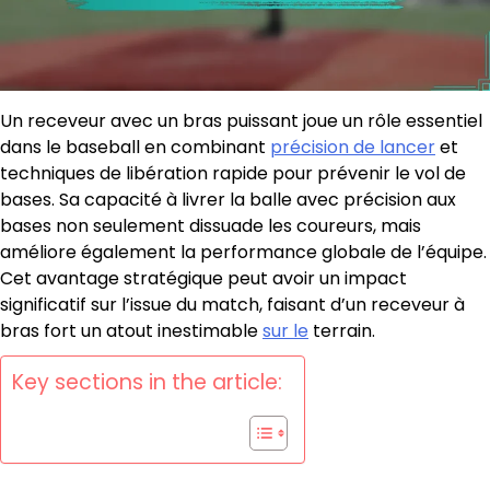
Un receveur avec un bras puissant joue un rôle essentiel
dans le baseball en combinant
précision de lancer
et
techniques de libération rapide pour prévenir le vol de
bases. Sa capacité à livrer la balle avec précision aux
bases non seulement dissuade les coureurs, mais
améliore également la performance globale de l’équipe.
Cet avantage stratégique peut avoir un impact
significatif sur l’issue du match, faisant d’un receveur à
bras fort un atout inestimable
sur le
terrain.
Key sections in the article: