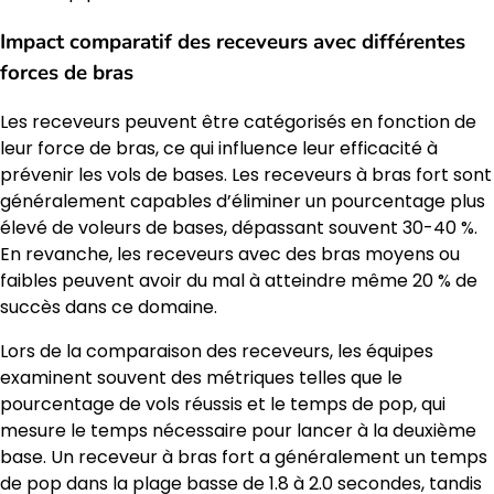
Impact comparatif des receveurs avec différentes
forces de bras
Les receveurs peuvent être catégorisés en fonction de
leur force de bras, ce qui influence leur efficacité à
prévenir les vols de bases. Les receveurs à bras fort sont
généralement capables d’éliminer un pourcentage plus
élevé de voleurs de bases, dépassant souvent 30-40 %.
En revanche, les receveurs avec des bras moyens ou
faibles peuvent avoir du mal à atteindre même 20 % de
succès dans ce domaine.
Lors de la comparaison des receveurs, les équipes
examinent souvent des métriques telles que le
pourcentage de vols réussis et le temps de pop, qui
mesure le temps nécessaire pour lancer à la deuxième
base. Un receveur à bras fort a généralement un temps
de pop dans la plage basse de 1.8 à 2.0 secondes, tandis