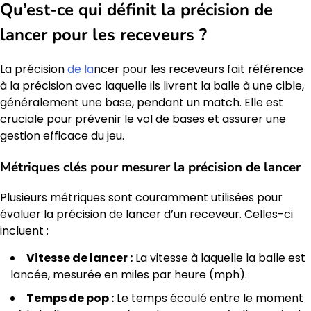
Qu’est-ce qui définit la précision de
lancer pour les receveurs ?
La précision
de la
ncer pour les receveurs fait référence
à la précision avec laquelle ils livrent la balle à une cible,
généralement une base, pendant un match. Elle est
cruciale pour prévenir le vol de bases et assurer une
gestion efficace du jeu.
Métriques clés pour mesurer la précision de lancer
Plusieurs métriques sont couramment utilisées pour
évaluer la précision de lancer d’un receveur. Celles-ci
incluent :
Vitesse de lancer :
La vitesse à laquelle la balle est
lancée, mesurée en miles par heure (mph).
Temps de pop :
Le temps écoulé entre le moment