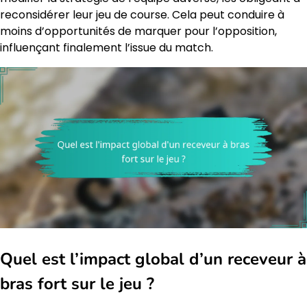
reconsidérer leur jeu de course. Cela peut conduire à
moins d’opportunités de marquer pour l’opposition,
influençant finalement l’issue du match.
Quel est l’impact global d’un receveur à
bras fort sur le jeu ?