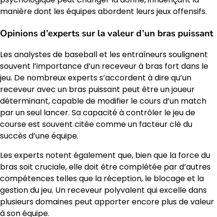
manière dont les équipes abordent leurs jeux offensifs.
Opinions d’experts sur la valeur d’un bras puissant
Les analystes de baseball et les entraîneurs soulignent
souvent l’importance d’un receveur à bras fort dans le
jeu. De nombreux experts s’accordent à dire qu’un
receveur avec un bras puissant peut être un joueur
déterminant, capable de modifier le cours d’un match
par un seul lancer. Sa capacité à contrôler le jeu de
course est souvent citée comme un facteur clé du
succès d’une équipe.
Les experts notent également que, bien que la force du
bras soit cruciale, elle doit être complétée par d’autres
compétences telles que la réception, le blocage et la
gestion du jeu. Un receveur polyvalent qui excelle dans
plusieurs domaines peut apporter encore plus de valeur
à son équipe.