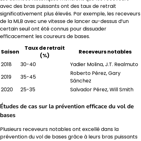
avec des bras puissants ont des taux de retrait
significativement plus élevés. Par exemple, les receveurs
de la MLB avec une vitesse de lancer au-dessus d’un
certain seuil ont été connus pour dissuader
efficacement les coureurs de bases.
Taux de retrait
Saison
Receveurs notables
(%)
2018
30-40
Yadier Molina, J.T. Realmuto
Roberto Pérez, Gary
2019
35-45
Sánchez
2020
25-35
Salvador Pérez, Will Smith
Études de cas sur la prévention efficace du vol de
bases
Plusieurs receveurs notables ont excellé dans la
prévention du vol de bases grâce à leurs bras puissants