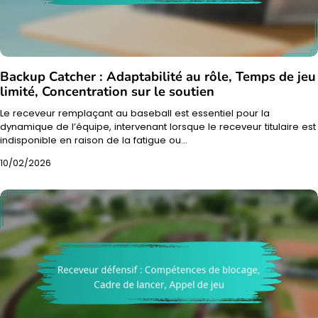
Backup Catcher : Adaptabilité au rôle, Temps de jeu
limité, Concentration sur le soutien
Le receveur remplaçant au baseball est essentiel pour la
dynamique de l’équipe, intervenant lorsque le receveur titulaire est
indisponible en raison de la fatigue ou…
10/02/2026