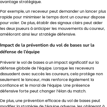
avantage stratégique.
Par exemple, un receveur peut demander un lancer plus
rapide pour minimiser le temps dont un coureur dispose
pour voler. De plus, établir des signaux clairs peut aider
les deux joueurs à anticiper les mouvements du coureur,
améliorant ainsi leur stratégie défensive.
Impact de la prévention du vol de bases sur la
défense de l’équipe
Prévenir le vol de bases a un impact significatif sur la
défense globale de l’équipe. Lorsque les receveurs
dissuadent avec succès les coureurs, cela protège non
seulement le lanceur, mais renforce également la
confiance et le moral de l’équipe. Une présence
défensive forte peut changer l’élan du match.
De plus, une prévention efficace du vol de bases peut
modifier la stratégie de l’équipe adverse, les obligeant à