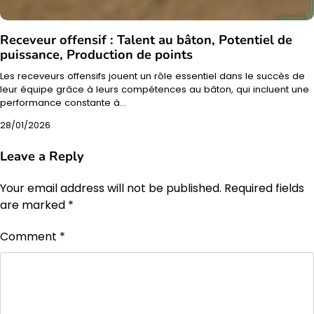
Receveur offensif : Talent au bâton, Potentiel de
puissance, Production de points
Les receveurs offensifs jouent un rôle essentiel dans le succès de
leur équipe grâce à leurs compétences au bâton, qui incluent une
performance constante à…
28/01/2026
Leave a Reply
Your email address will not be published.
Required fields
are marked
*
Comment
*