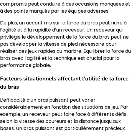
compromis peut conduire à des occasions manquées et
à des points marqués par les équipes adverses.
De plus, un accent mis sur la force du bras peut nuire à
l’agilité et à la rapidité d’un receveur. Un receveur qui
privilégie le développement de la force du bras peut ne
pas développer la vitesse de pied nécessaire pour
réaliser des jeux rapides au marbre. Équilibrer la force du
bras avec l’agilité et la technique est crucial pour la
performance globale.
Facteurs situationnels affectant l’utilité de la force
du bras
L’efficacité d’un bras puissant peut varier
considérablement en fonction des situations de jeu. Par
exemple, un receveur peut faire face à différents défis
selon la vitesse des coureurs et la distance jusqu’aux
bases. Un bras puissant est particulièrement précieux