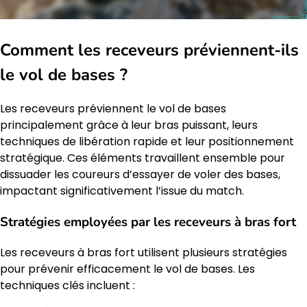
Comment les receveurs préviennent-ils
le vol de bases ?
Les receveurs préviennent le vol de bases
principalement grâce à leur bras puissant, leurs
techniques de libération rapide et leur positionnement
stratégique. Ces éléments travaillent ensemble pour
dissuader les coureurs d’essayer de voler des bases,
impactant significativement l’issue du match.
Stratégies employées par les receveurs à bras fort
Les receveurs à bras fort utilisent plusieurs stratégies
pour prévenir efficacement le vol de bases. Les
techniques clés incluent :