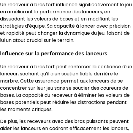
Un receveur à bras fort influence significativement le jeu
en améliorant la performance des lanceurs, en
dissuadant les voleurs de bases et en modifiant les
stratégies d’équipe. Sa capacité à lancer avec précision
et rapidité peut changer la dynamique du jeu, faisant de
lui un atout crucial sur le terrain.
Influence sur la performance des lanceurs
Un receveur à bras fort peut renforcer la confiance d’un
lanceur, sachant qu’il a un soutien fiable derrière le
marbre. Cette assurance permet aux lanceurs de se
concentrer sur leur jeu sans se soucier des coureurs de
bases. La capacité du receveur à éliminer les voleurs de
bases potentiels peut réduire les distractions pendant
les moments critiques.
De plus, les receveurs avec des bras puissants peuvent
aider les lanceurs en cadrant efficacement les lancers,