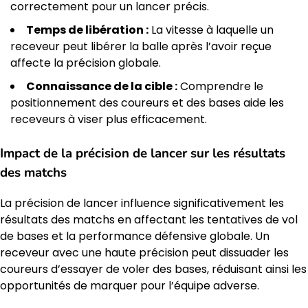
correctement pour un lancer précis.
Temps de libération :
La vitesse à laquelle un
receveur peut libérer la balle après l’avoir reçue
affecte la précision globale.
Connaissance de la cible :
Comprendre le
positionnement des coureurs et des bases aide les
receveurs à viser plus efficacement.
Impact de la précision de lancer sur les résultats
des matchs
La précision de lancer influence significativement les
résultats des matchs en affectant les tentatives de vol
de bases et la performance défensive globale. Un
receveur avec une haute précision peut dissuader les
coureurs d’essayer de voler des bases, réduisant ainsi les
opportunités de marquer pour l’équipe adverse.