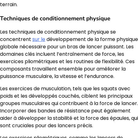
terrain.
Techniques de conditionnement physique
Les techniques de conditionnement physique se
concentrent
sur le
développement de la forme physique
globale nécessaire pour un bras de lancer puissant. Les
domaines clés incluent l’entraînement de force, les
exercices pliométriques et les routines de flexibilité. Ces
composants travaillent ensemble pour améliorer la
puissance musculaire, la vitesse et l’endurance.
Les exercices de musculation, tels que les squats avec
poids et les développés couchés, ciblent les principaux
groupes musculaires qui contribuent à la force de lancer.
Incorporer des bandes de résistance peut également
aider à développer la stabilité et la force des épaules, qui
sont cruciales pour des lancers précis.
Les exercices pliométriques, comme les lancers de