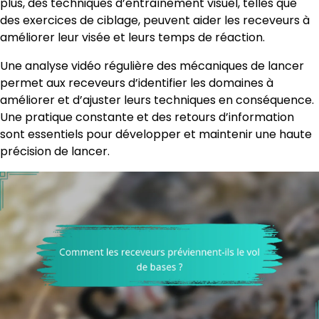
plus, des techniques d’entraînement visuel, telles que
des exercices de ciblage, peuvent aider les receveurs à
améliorer leur visée et leurs temps de réaction.
Une analyse vidéo régulière des mécaniques de lancer
permet aux receveurs d’identifier les domaines à
améliorer et d’ajuster leurs techniques en conséquence.
Une pratique constante et des retours d’information
sont essentiels pour développer et maintenir une haute
précision de lancer.