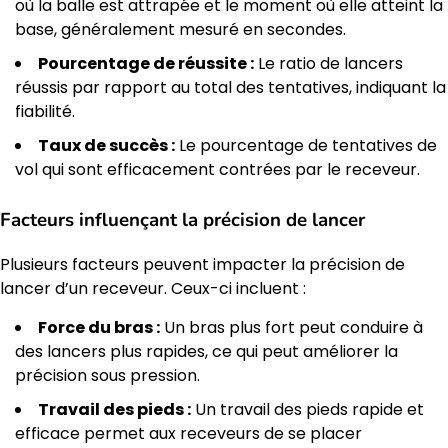
où la balle est attrapée et le moment où elle atteint la
base, généralement mesuré en secondes.
Pourcentage de réussite :
Le ratio de lancers
réussis par rapport au total des tentatives, indiquant la
fiabilité.
Taux de succès :
Le pourcentage de tentatives de
vol qui sont efficacement contrées par le receveur.
Facteurs influençant la précision de lancer
Plusieurs facteurs peuvent impacter la précision de
lancer d’un receveur. Ceux-ci incluent :
Force du bras :
Un bras plus fort peut conduire à
des lancers plus rapides, ce qui peut améliorer la
précision sous pression.
Travail des pieds :
Un travail des pieds rapide et
efficace permet aux receveurs de se placer