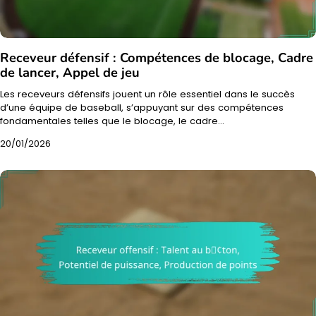
Receveur défensif : Compétences de blocage, Cadre
de lancer, Appel de jeu
Les receveurs défensifs jouent un rôle essentiel dans le succès
d’une équipe de baseball, s’appuyant sur des compétences
fondamentales telles que le blocage, le cadre…
20/01/2026