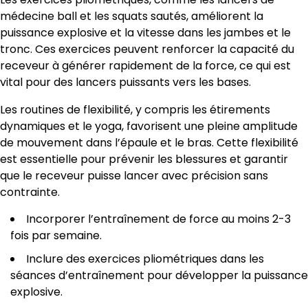
médecine ball et les squats sautés, améliorent la
puissance explosive et la vitesse dans les jambes et le
tronc. Ces exercices peuvent renforcer la capacité du
receveur à générer rapidement de la force, ce qui est
vital pour des lancers puissants vers les bases.
Les routines de flexibilité, y compris les étirements
dynamiques et le yoga, favorisent une pleine amplitude
de mouvement dans l’épaule et le bras. Cette flexibilité
est essentielle pour prévenir les blessures et garantir
que le receveur puisse lancer avec précision sans
contrainte.
Incorporer l’entraînement de force au moins 2-3
fois par semaine.
Inclure des exercices pliométriques dans les
séances d’entraînement pour développer la puissance
explosive.