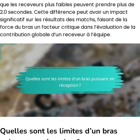
que les receveurs plus faibles peuvent prendre plus de
2.0 secondes. Cette différence peut avoir un impact
significatif sur les résultats des matchs, faisant de la
force du bras un facteur critique dans l’évaluation de la
contribution globale d’un receveur à l’équipe.
Quelles sont les limites d’un bras