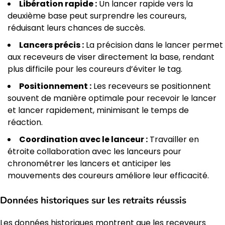
Libération rapide :
Un lancer rapide vers la
deuxième base peut surprendre les coureurs,
réduisant leurs chances de succès.
Lancers précis :
La précision dans le lancer permet
aux receveurs de viser directement la base, rendant
plus difficile pour les coureurs d’éviter le tag.
Positionnement :
Les receveurs se positionnent
souvent de manière optimale pour recevoir le lancer
et lancer rapidement, minimisant le temps de
réaction.
Coordination avec le lanceur :
Travailler en
étroite collaboration avec les lanceurs pour
chronométrer les lancers et anticiper les
mouvements des coureurs améliore leur efficacité.
Données historiques sur les retraits réussis
Les données historiques montrent que les receveurs