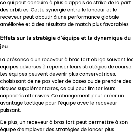
ce qui peut conduire à plus d’appels de strike de la part
des arbitres. Cette synergie entre le lanceur et le
receveur peut aboutir à une performance globale
améliorée et à des résultats de match plus favorables.
Effets sur la stratégie d’équipe et la dynamique du
jeu
La présence d’un receveur à bras fort oblige souvent les
équipes adverses à repenser leurs stratégies de course.
Les équipes peuvent devenir plus conservatrices,
choisissant de ne pas voler de bases ou de prendre des
risques supplémentaires, ce qui peut limiter leurs
capacités offensives. Ce changement peut créer un
avantage tactique pour l’équipe avec le receveur
puissant.
De plus, un receveur à bras fort peut permettre à son
équipe d’employer des stratégies de lancer plus