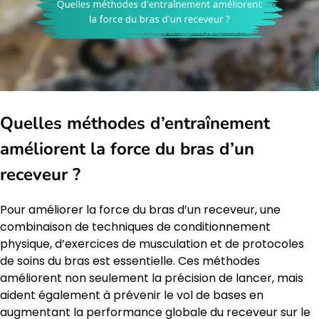
Quelles méthodes d’entraînement
améliorent la force du bras d’un
receveur ?
Pour améliorer la force du bras d’un receveur, une
combinaison de techniques de conditionnement
physique, d’exercices de musculation et de protocoles
de soins du bras est essentielle. Ces méthodes
améliorent non seulement la précision de lancer, mais
aident également à prévenir le vol de bases en
augmentant la performance globale du receveur sur le