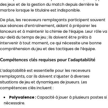
des jeux et de la gestion du match depuis derrière le
marbre lorsque le titulaire est indisponible.
De plus, les receveurs remplaçants participent souvent
aux séances d’entraînement, aidant à préparer les
lanceurs et à maintenir la chimie de l’équipe. Leur rôle va
au-delà du temps de jeu ; ils doivent être prêts à
intervenir à tout moment, ce qui nécessite une bonne
compréhension du jeu et des tactiques de l’équipe.
Compétences clés requises pour l’adaptabilité
L’adaptabilité est essentielle pour les receveurs
remplaçants, car ils doivent s’ajuster à diverses
situations de jeu et dynamiques de joueurs. Les
compétences clés incluent :
Polyvalence :
Capacité à jouer à plusieurs postes si
nécessaire.