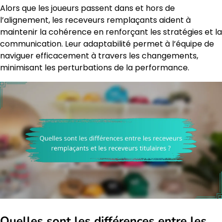
Alors que les joueurs passent dans et hors de
l’alignement, les receveurs remplaçants aident à
maintenir la cohérence en renforçant les stratégies et la
communication. Leur adaptabilité permet à l’équipe de
naviguer efficacement à travers les changements,
minimisant les perturbations de la performance.
Quelles sont les différences entre les