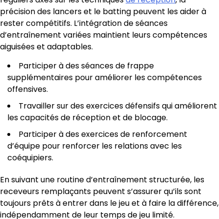
précision des lancers et le batting peuvent les aider à
rester compétitifs. L’intégration de séances
d’entraînement variées maintient leurs compétences
aiguisées et adaptables.
Participer à des séances de frappe
supplémentaires pour améliorer les compétences
offensives.
Travailler sur des exercices défensifs qui améliorent
les capacités de réception et de blocage.
Participer à des exercices de renforcement
d’équipe pour renforcer les relations avec les
coéquipiers.
En suivant une routine d’entraînement structurée, les
receveurs remplaçants peuvent s’assurer qu’ils sont
toujours prêts à entrer dans le jeu et à faire la différence,
indépendamment de leur temps de jeu limité.