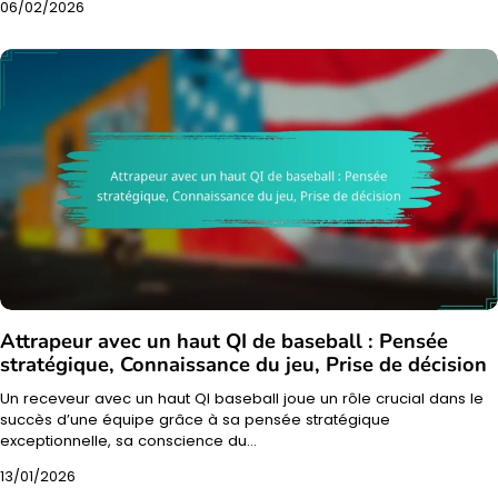
06/02/2026
Attrapeur avec un haut QI de baseball : Pensée
stratégique, Connaissance du jeu, Prise de décision
Un receveur avec un haut QI baseball joue un rôle crucial dans le
succès d’une équipe grâce à sa pensée stratégique
exceptionnelle, sa conscience du…
13/01/2026