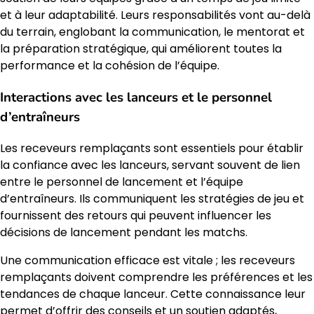
et à leur adaptabilité. Leurs responsabilités vont au-delà
du terrain, englobant la communication, le mentorat et
la préparation stratégique, qui améliorent toutes la
performance et la cohésion de l’équipe.
Interactions avec les lanceurs et le personnel
d’entraîneurs
Les receveurs remplaçants sont essentiels pour établir
la confiance avec les lanceurs, servant souvent de lien
entre le personnel de lancement et l’équipe
d’entraîneurs. Ils communiquent les stratégies de jeu et
fournissent des retours qui peuvent influencer les
décisions de lancement pendant les matchs.
Une communication efficace est vitale ; les receveurs
remplaçants doivent comprendre les préférences et les
tendances de chaque lanceur. Cette connaissance leur
permet d’offrir des conseils et un soutien adaptés,