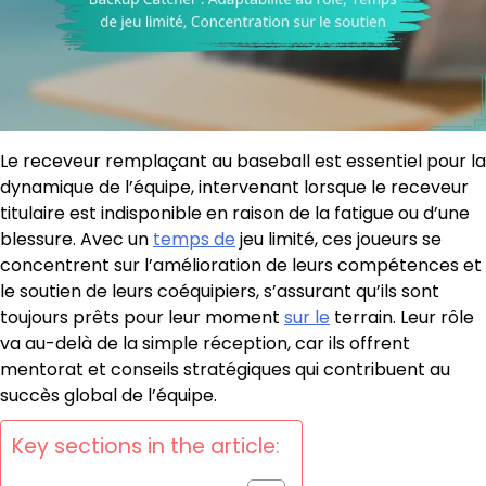
Le receveur remplaçant au baseball est essentiel pour la
dynamique de l’équipe, intervenant lorsque le receveur
titulaire est indisponible en raison de la fatigue ou d’une
blessure. Avec un
temps de
jeu limité, ces joueurs se
concentrent sur l’amélioration de leurs compétences et
le soutien de leurs coéquipiers, s’assurant qu’ils sont
toujours prêts pour leur moment
sur le
terrain. Leur rôle
va au-delà de la simple réception, car ils offrent
mentorat et conseils stratégiques qui contribuent au
succès global de l’équipe.
Key sections in the article: