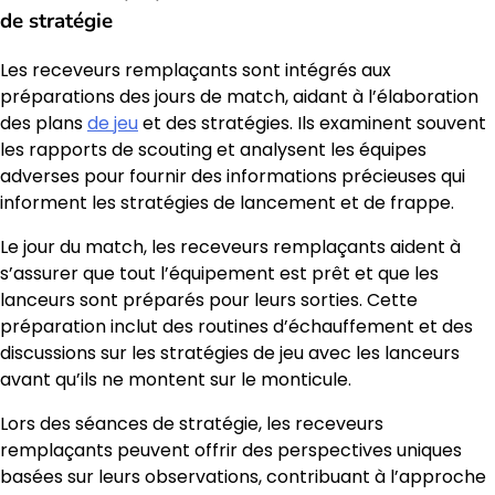
de stratégie
Les receveurs remplaçants sont intégrés aux
préparations des jours de match, aidant à l’élaboration
des plans
de jeu
et des stratégies. Ils examinent souvent
les rapports de scouting et analysent les équipes
adverses pour fournir des informations précieuses qui
informent les stratégies de lancement et de frappe.
Le jour du match, les receveurs remplaçants aident à
s’assurer que tout l’équipement est prêt et que les
lanceurs sont préparés pour leurs sorties. Cette
préparation inclut des routines d’échauffement et des
discussions sur les stratégies de jeu avec les lanceurs
avant qu’ils ne montent sur le monticule.
Lors des séances de stratégie, les receveurs
remplaçants peuvent offrir des perspectives uniques
basées sur leurs observations, contribuant à l’approche