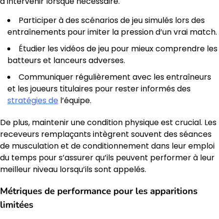
à intervenir lorsque nécessaire.
Participer à des scénarios de jeu simulés lors des
entraînements pour imiter la pression d’un vrai match.
Étudier les vidéos de jeu pour mieux comprendre les
batteurs et lanceurs adverses.
Communiquer régulièrement avec les entraîneurs
et les joueurs titulaires pour rester informés des
stratégies de
l’équipe.
De plus, maintenir une condition physique est crucial. Les
receveurs remplaçants intègrent souvent des séances
de musculation et de conditionnement dans leur emploi
du temps pour s’assurer qu’ils peuvent performer à leur
meilleur niveau lorsqu’ils sont appelés.
Métriques de performance pour les apparitions
limitées