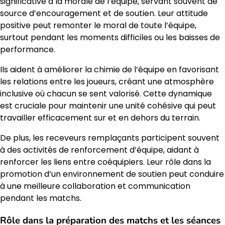
significative à la morale de l’équipe, servant souvent de
source d’encouragement et de soutien. Leur attitude
positive peut remonter le moral de toute l’équipe,
surtout pendant les moments difficiles ou les baisses de
performance.
Ils aident à améliorer la chimie de l’équipe en favorisant
les relations entre les joueurs, créant une atmosphère
inclusive où chacun se sent valorisé. Cette dynamique
est cruciale pour maintenir une unité cohésive qui peut
travailler efficacement sur et en dehors du terrain.
De plus, les receveurs remplaçants participent souvent
à des activités de renforcement d’équipe, aidant à
renforcer les liens entre coéquipiers. Leur rôle dans la
promotion d’un environnement de soutien peut conduire
à une meilleure collaboration et communication
pendant les matchs.
Rôle dans la préparation des matchs et les séances