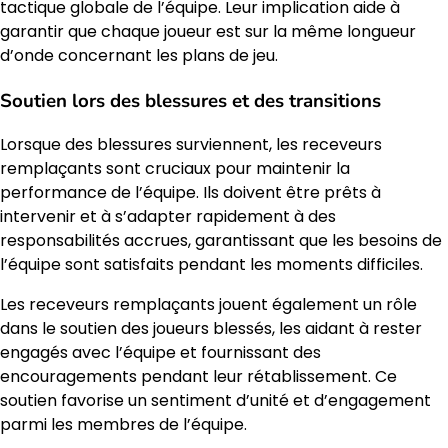
tactique globale de l’équipe. Leur implication aide à
garantir que chaque joueur est sur la même longueur
d’onde concernant les plans de jeu.
Soutien lors des blessures et des transitions
Lorsque des blessures surviennent, les receveurs
remplaçants sont cruciaux pour maintenir la
performance de l’équipe. Ils doivent être prêts à
intervenir et à s’adapter rapidement à des
responsabilités accrues, garantissant que les besoins de
l’équipe sont satisfaits pendant les moments difficiles.
Les receveurs remplaçants jouent également un rôle
dans le soutien des joueurs blessés, les aidant à rester
engagés avec l’équipe et fournissant des
encouragements pendant leur rétablissement. Ce
soutien favorise un sentiment d’unité et d’engagement
parmi les membres de l’équipe.