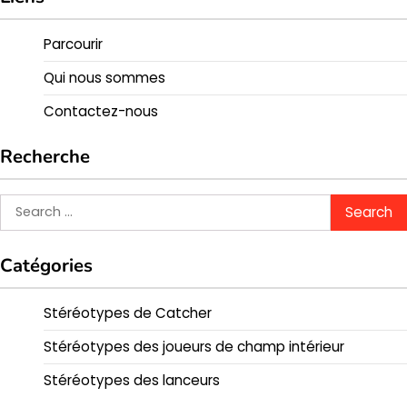
Parcourir
Qui nous sommes
Contactez-nous
Recherche
Search
for:
Catégories
Stéréotypes de Catcher
Stéréotypes des joueurs de champ intérieur
Stéréotypes des lanceurs