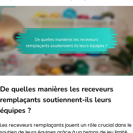
De quelles manières les receveurs
remplaçants soutiennent-ils leurs
équipes ?
Les receveurs remplaçants jouent un rôle crucial dans le
soutien de leurs équipes grâce à un temps de jeu limité