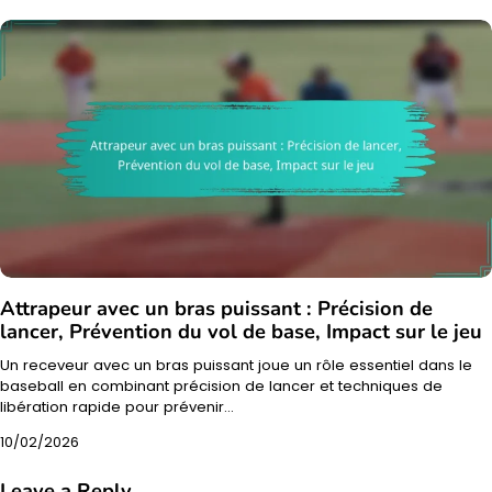
Attrapeur avec un bras puissant : Précision de
lancer, Prévention du vol de base, Impact sur le jeu
Un receveur avec un bras puissant joue un rôle essentiel dans le
baseball en combinant précision de lancer et techniques de
libération rapide pour prévenir…
10/02/2026
Leave a Reply