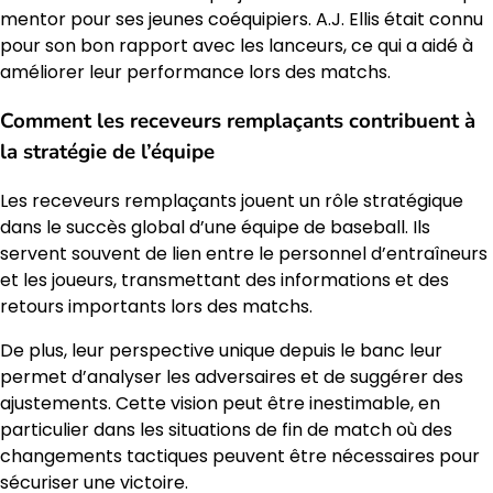
mentor pour ses jeunes coéquipiers. A.J. Ellis était connu
pour son bon rapport avec les lanceurs, ce qui a aidé à
améliorer leur performance lors des matchs.
Comment les receveurs remplaçants contribuent à
la stratégie de l’équipe
Les receveurs remplaçants jouent un rôle stratégique
dans le succès global d’une équipe de baseball. Ils
servent souvent de lien entre le personnel d’entraîneurs
et les joueurs, transmettant des informations et des
retours importants lors des matchs.
De plus, leur perspective unique depuis le banc leur
permet d’analyser les adversaires et de suggérer des
ajustements. Cette vision peut être inestimable, en
particulier dans les situations de fin de match où des
changements tactiques peuvent être nécessaires pour
sécuriser une victoire.