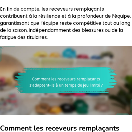
En fin de compte, les receveurs remplaçants
contribuent à la résilience et à la profondeur de l’équipe,
garantissant que l’équipe reste compétitive tout au long
de la saison, indépendamment des blessures ou de la
fatigue des titulaires.
Comment les receveurs remplaçants