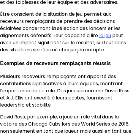
et des faiblesses de leur équipe et des adversaires.
Être conscient de la situation de jeu permet aux
receveurs remplaçants de prendre des décisions
éclairées concernant la sélection des lancers et les
alignements défensifs. Leur capacité à lire
le jeu
peut
avoir un impact significatif sur le résultat, surtout dans
des situations serrées où chaque jeu compte.
Exemples de receveurs remplaçants réussis
Plusieurs receveurs remplaçants ont apporté des
contributions significatives à leurs équipes, montrant
l’importance de ce rôle. Des joueurs comme David Ross
et A.J. Ellis ont excellé à leurs postes, fournissant
leadership et stabilité.
David Ross, par exemple, a joué un rôle vital dans la
victoire des Chicago Cubs lors des World Series de 2016,
non seulement en tant que joueur mais aussi en tant que