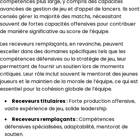
compétences plus large, y compris des capacités
avancées de gestion de jeu et d’appel de lancers. Ils sont
censés gérer la majorité des matchs, nécessitant
souvent de fortes capacités offensives pour contribuer
de manière significative au score de l’équipe.
Les receveurs remplaçants, en revanche, peuvent
exceller dans des domaines spécifiques tels que les
compétences défensives ou la stratégie de jeu, leur
permettant de fournir un soutien lors de moments
critiques. Leur rôle inclut souvent le mentorat des jeunes
joueurs et le maintien de la morale de l’équipe, ce qui est
essentiel pour la cohésion globale de l’équipe.
Receveurs titulaires :
Forte production offensive,
vaste expérience de jeu, solide leadership.
Receveurs remplaçants :
Compétences
défensives spécialisées, adaptabilité, mentorat de
soutien.