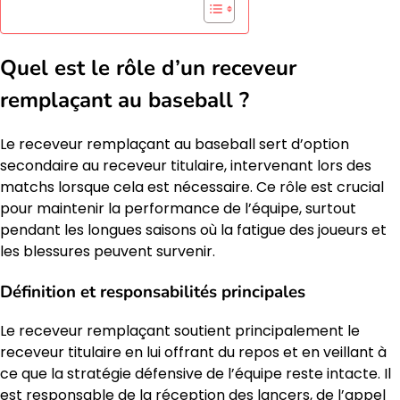
Quel est le rôle d’un receveur
remplaçant au baseball ?
Le receveur remplaçant au baseball sert d’option
secondaire au receveur titulaire, intervenant lors des
matchs lorsque cela est nécessaire. Ce rôle est crucial
pour maintenir la performance de l’équipe, surtout
pendant les longues saisons où la fatigue des joueurs et
les blessures peuvent survenir.
Définition et responsabilités principales
Le receveur remplaçant soutient principalement le
receveur titulaire en lui offrant du repos et en veillant à
ce que la stratégie défensive de l’équipe reste intacte. Il
est responsable de la réception des lancers, de l’appel