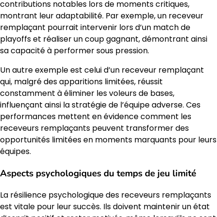
contributions notables lors de moments critiques,
montrant leur adaptabilité. Par exemple, un receveur
remplaçant pourrait intervenir lors d’un match de
playoffs et réaliser un coup gagnant, démontrant ainsi
sa capacité à performer sous pression.
Un autre exemple est celui d’un receveur remplaçant
qui, malgré des apparitions limitées, réussit
constamment à éliminer les voleurs de bases,
influençant ainsi la stratégie de l’équipe adverse. Ces
performances mettent en évidence comment les
receveurs remplaçants peuvent transformer des
opportunités limitées en moments marquants pour leurs
équipes.
Aspects psychologiques du temps de jeu limité
La résilience psychologique des receveurs remplaçants
est vitale pour leur succès. Ils doivent maintenir un état