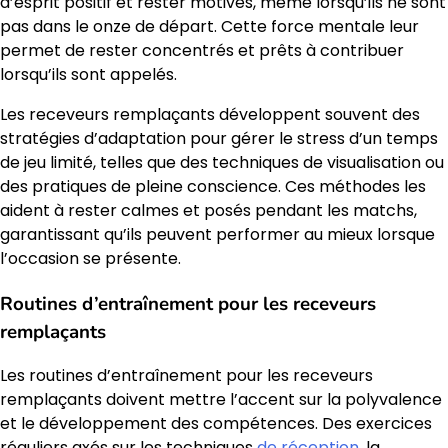
d’esprit positif et rester motivés, même lorsqu’ils ne sont
pas dans le onze de départ. Cette force mentale leur
permet de rester concentrés et prêts à contribuer
lorsqu’ils sont appelés.
Les receveurs remplaçants développent souvent des
stratégies d’adaptation pour gérer le stress d’un temps
de jeu limité, telles que des techniques de visualisation ou
des pratiques de pleine conscience. Ces méthodes les
aident à rester calmes et posés pendant les matchs,
garantissant qu’ils peuvent performer au mieux lorsque
l’occasion se présente.
Routines d’entraînement pour les receveurs
remplaçants
Les routines d’entraînement pour les receveurs
remplaçants doivent mettre l’accent sur la polyvalence
et le développement des compétences. Des exercices
réguliers axés sur les techniques
de réception
, la