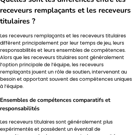
receveurs remplaçants et les receveurs
titulaires ?
Les receveurs remplaçants et les receveurs titulaires
diffèrent principalement par leur temps de jeu, leurs
responsabilités et leurs ensembles de compétences.
Alors que les receveurs titulaires sont généralement
l’option principale de l’équipe, les receveurs
remplaçants jouent un rôle de soutien, intervenant au
besoin et apportant souvent des compétences uniques
à l’équipe.
Ensembles de compétences comparatifs et
responsabilités
Les receveurs titulaires sont généralement plus
expérimentés et possèdent un éventail de