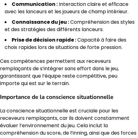
Communication :
Interaction claire et efficace
avec les lanceurs et les joueurs de champ intérieur.
Connaissance du jeu :
Compréhension des styles
et des stratégies des différents lanceurs.
Prise de décision rapide :
Capacité à faire des
choix rapides lors de situations de forte pression.
Ces compétences permettent aux receveurs
remplaçants de s’intégrer sans effort dans le jeu,
garantissant que l’équipe reste compétitive, peu
importe qui est sur le terrain.
Importance de la conscience situationnelle
La conscience situationnelle est cruciale pour les
receveurs remplaçants, car ils doivent constamment
évaluer l’environnement du jeu. Cela inclut la
compréhension du score, de l’inning, ainsi que des forces