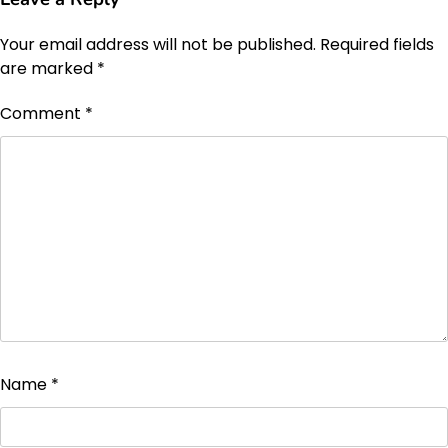
Your email address will not be published.
Required fields
are marked
*
Comment
*
Name
*