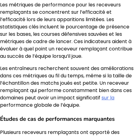
Les métriques de performance pour les receveurs
remplaçants se concentrent sur l’efficacité et
l’efficacité lors de leurs apparitions limitées. Les
statistiques clés incluent le pourcentage de présence
sur les bases, les courses défensives sauvées et les
métriques de cadre de lancer. Ces indicateurs aident à
évaluer à quel point un receveur remplaçant contribue
au succès de l’équipe lorsqu’il joue.
Les entraîneurs recherchent souvent des améliorations
dans ces métriques au fil du temps, même si la taille de
l’échantillon des matchs joués est petite. Un receveur
remplaçant qui performe constamment bien dans ces
domaines peut avoir un impact significatif
sur la
performance globale de l’équipe.
Études de cas de performances marquantes
Plusieurs receveurs remplaçants ont apporté des