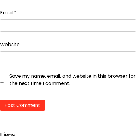
Email
*
Website
Save my name, email, and website in this browser for
the next time I comment.
Liens