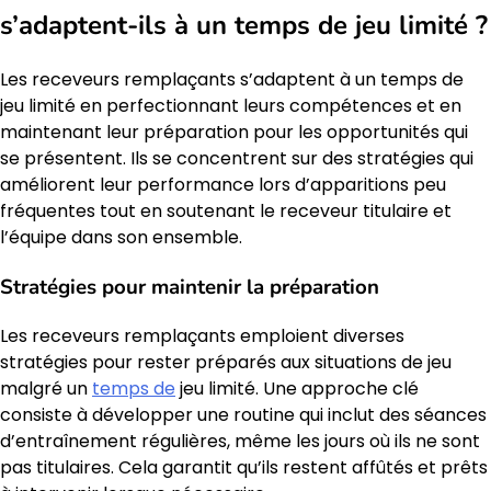
s’adaptent-ils à un temps de jeu limité ?
Les receveurs remplaçants s’adaptent à un temps de
jeu limité en perfectionnant leurs compétences et en
maintenant leur préparation pour les opportunités qui
se présentent. Ils se concentrent sur des stratégies qui
améliorent leur performance lors d’apparitions peu
fréquentes tout en soutenant le receveur titulaire et
l’équipe dans son ensemble.
Stratégies pour maintenir la préparation
Les receveurs remplaçants emploient diverses
stratégies pour rester préparés aux situations de jeu
malgré un
temps de
jeu limité. Une approche clé
consiste à développer une routine qui inclut des séances
d’entraînement régulières, même les jours où ils ne sont
pas titulaires. Cela garantit qu’ils restent affûtés et prêts