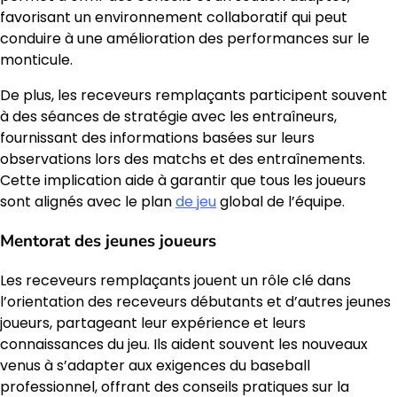
favorisant un environnement collaboratif qui peut
conduire à une amélioration des performances sur le
monticule.
De plus, les receveurs remplaçants participent souvent
à des séances de stratégie avec les entraîneurs,
fournissant des informations basées sur leurs
observations lors des matchs et des entraînements.
Cette implication aide à garantir que tous les joueurs
sont alignés avec le plan
de jeu
global de l’équipe.
Mentorat des jeunes joueurs
Les receveurs remplaçants jouent un rôle clé dans
l’orientation des receveurs débutants et d’autres jeunes
joueurs, partageant leur expérience et leurs
connaissances du jeu. Ils aident souvent les nouveaux
venus à s’adapter aux exigences du baseball
professionnel, offrant des conseils pratiques sur la