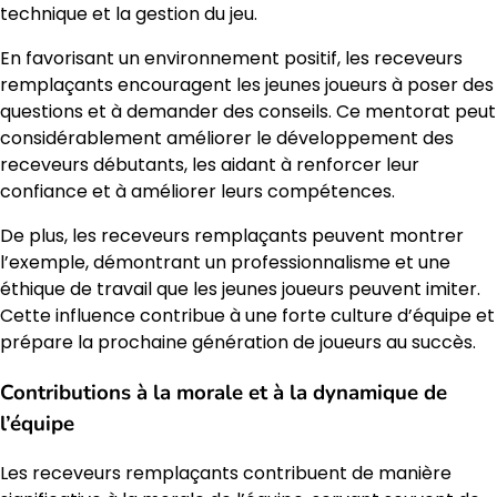
technique et la gestion du jeu.
En favorisant un environnement positif, les receveurs
remplaçants encouragent les jeunes joueurs à poser des
questions et à demander des conseils. Ce mentorat peut
considérablement améliorer le développement des
receveurs débutants, les aidant à renforcer leur
confiance et à améliorer leurs compétences.
De plus, les receveurs remplaçants peuvent montrer
l’exemple, démontrant un professionnalisme et une
éthique de travail que les jeunes joueurs peuvent imiter.
Cette influence contribue à une forte culture d’équipe et
prépare la prochaine génération de joueurs au succès.
Contributions à la morale et à la dynamique de
l’équipe
Les receveurs remplaçants contribuent de manière