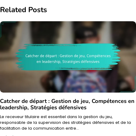
Related Posts
Catcher de départ : Gestion de jeu, Compétences en
leadership, Stratégies défensives
Le receveur titulaire est essentiel dans la gestion du jeu,
responsable de la supervision des stratégies défensives et de la
facilitation de la communication entre…