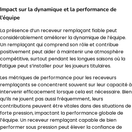
Impact sur la dynamique et la performance de
l’équipe
La présence d’un receveur remplaçant fiable peut
considérablement améliorer la dynamique de l’équipe.
Un remplaçant qui comprend son rôle et contribue
positivement peut aider à maintenir une atmosphère
compétitive, surtout pendant les longues saisons où la
fatigue peut s’installer pour les joueurs titulaires.
Les métriques de performance pour les receveurs
remplaçants se concentrent souvent sur leur capacité à
intervenir efficacement lorsque cela est nécessaire. Bien
qu’ils ne jouent pas aussi fréquemment, leurs
contributions peuvent être vitales dans des situations de
forte pression, impactant la performance globale de
l’équipe. Un receveur remplaçant capable de bien
performer sous pression peut élever la confiance de