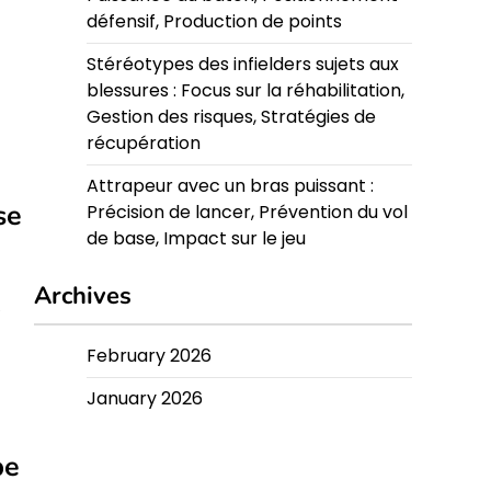
défensif, Production de points
n
Stéréotypes des infielders sujets aux
blessures : Focus sur la réhabilitation,
Gestion des risques, Stratégies de
récupération
Attrapeur avec un bras puissant :
se
Précision de lancer, Prévention du vol
de base, Impact sur le jeu
Archives
e
February 2026
January 2026
pe